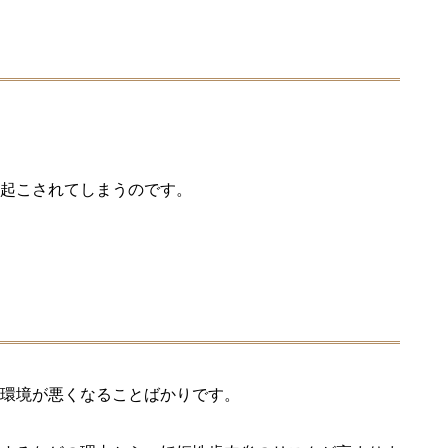
起こされてしまうのです。
環境が悪くなることばかりです。