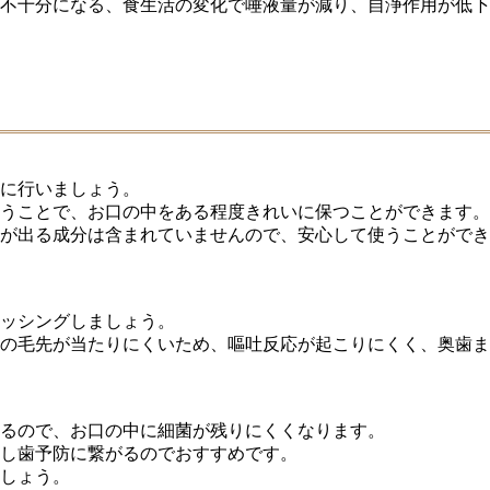
不十分になる、食生活の変化で唾液量が減り、自浄作用が低下
に行いましょう。
うことで、お口の中をある程度きれいに保つことができます。
が出る成分は含まれていませんので、安心して使うことができ
ッシングしましょう。
の毛先が当たりにくいため、嘔吐反応が起こりにくく、奥歯ま
るので、お口の中に細菌が残りにくくなります。
し歯予防に繋がるのでおすすめです。
しょう。