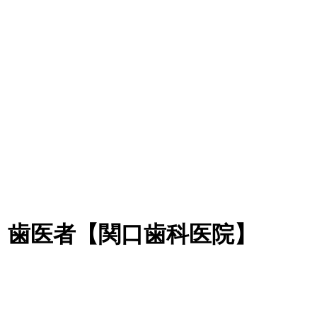
・歯医者【関口歯科医院】