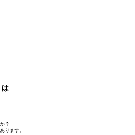
とは
か？
あります。