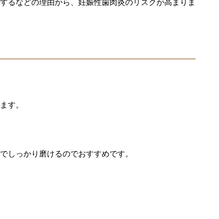
するなどの理由から、妊娠性歯肉炎のリスクが高まりま
ます。
でしっかり磨けるのでおすすめです。