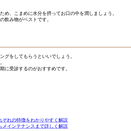
ため、こまめに水分を摂ってお口の中を潤しましょう。
の飲み物がベストです。
ングをしてもらうといいでしょう。
。
期に受診するのがおすすめです。
れぞれの特徴をわかりやすく解説
らメインテナンスまで詳しく解説