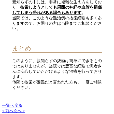
親知らずの中には、非常に複雑な生え方をしてお
り、
抜歯しようとしても周囲の神経や血管を損傷
してしまう恐れがある場合もあります
。
当院では、このような難治例の抜歯経験も多くあ
りますので、お困りの方は当院までご相談くださ
い。
まとめ
このように、親知らずの抜歯は簡単にできるもの
ではありませんが、当院では豊富な経験で患者さ
んに安心していただけるような治療を行っており
ます。
他院で抜歯が困難だと言われた方も、一度ご相談
ください。
一覧へ戻る
< 前へ
次へ >