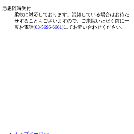
急患随時受付
柔軟に対応しております。混雑している場合はお待た
せすることもございますので、ご来院いただく前に一
度お電話(
03-5696-6661
)にてお問い合わせください。
トップページ