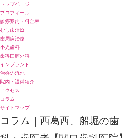
トップページ
プロフィール
診療案内・料金表
むし歯治療
歯周病治療
小児歯科
歯科口腔外科
インプラント
治療の流れ
院内・設備紹介
アクセス
コラム
サイトマップ
コラム｜西葛西、船堀の歯