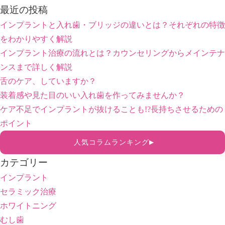
最近の投稿
インプラントと入れ歯・ブリッジの違いとは？それぞれの特徴
をわかりやすく解説
インプラント治療の流れとは？カウンセリングからメインテナ
ンスまで詳しく解説
舌のケア、していますか？
装着感や見た目のいい入れ歯を作ってみませんか？
ケア不足でインプラントが抜けることも!?長持ちさせるための
ポイント
人気コラムランキング
▶
カテゴリー
インプラント
セラミック治療
ホワイトニング
むし歯