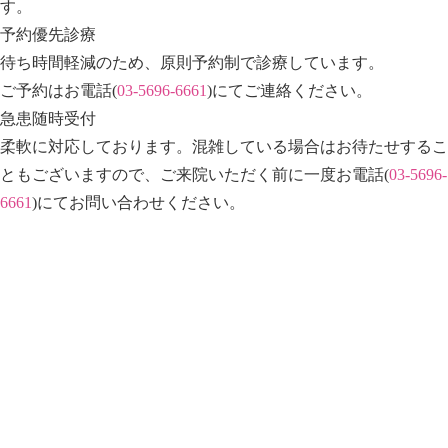
す。
予約優先診療
待ち時間軽減のため、原則予約制で診療しています。
ご予約はお電話(
03-5696-6661
)にてご連絡ください。
急患随時受付
柔軟に対応しております。混雑している場合はお待たせするこ
ともございますので、ご来院いただく前に一度お電話(
03-5696-
6661
)にてお問い合わせください。